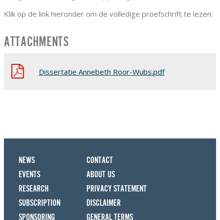
Klik op de link hieronder om de volledige proefschrift te lezen:
ATTACHMENTS
Dissertatie Annebeth Roor-Wubs.pdf
NEWS
CONTACT
EVENTS
ABOUT US
RESEARCH
PRIVACY STATEMENT
SUBSCRIPTION
DISCLAIMER
SPONSORING
GENERAL TERMS